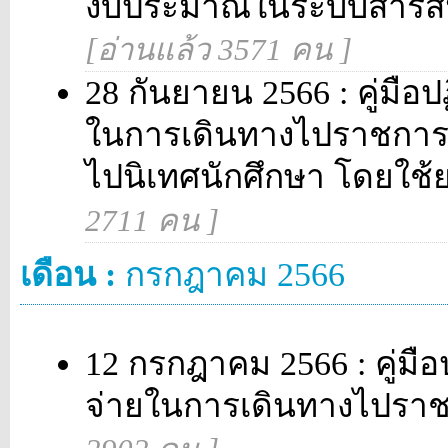
งบประมาณในระบบสารสนเ
[อ่านแล้ว 3571 คน ]
28 กันยายน 2566 : คู่มือปฏ
ในการเดินทางไปราชการ
ไปนิเทศนักศึกษา โดยใช
2711 คน ]
เดือน :
กรกฎาคม 2566
12 กรกฎาคม 2566 : คู่มือป
จ่ายในการเดินทางไปร