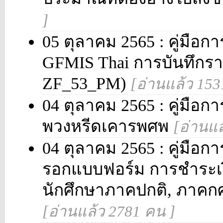
]
05 ตุลาคม 2565 : คู่มือกา
GFMIS Thai การบันทึกรา
ZF_53_PM)
[อ่านแล้ว 153
04 ตุลาคม 2565 : คู่มือกา
พวงหรีดเคารพศพ
[อ่านแล
04 ตุลาคม 2565 : คู่มือกา
รอกแบบฟอร์ม การชำระเ
นักศึกษาภาคปกติ, ภาคกศ
[อ่านแล้ว 2781 คน ]