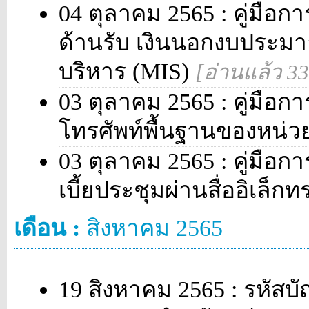
04 ตุลาคม 2565 : คู่มือกา
ด้านรับ เงินนอกงบประม
บริหาร (MIS)
[อ่านแล้ว 3
03 ตุลาคม 2565 : คู่มือกา
โทรศัพท์พื้นฐานของหน่ว
03 ตุลาคม 2565 : คู่มือกา
เบี้ยประชุมผ่านสื่ออิเล็กท
เดือน :
สิงหาคม 2565
19 สิงหาคม 2565 : รหัสบ