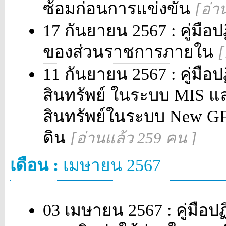
ซ้อมก่อนการแข่งขัน
[อ่า
17 กันยายน 2567 : คู่มือปฏ
ของส่วนราชการภายใน
[
11 กันยายน 2567 : คู่มือปฏ
สินทรัพย์ ในระบบ MIS แล
สินทรัพย์ในระบบ New G
ดิน
[อ่านแล้ว 259 คน ]
เดือน :
เมษายน 2567
03 เมษายน 2567 : คู่มือปฏ