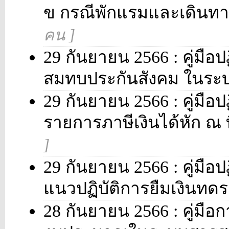
ข กรณีพักแรมและเดินทา
คน ]
29 กันยายน 2566 : คู่มือปฏ
สมทบประกันสังคม ในระบ
29 กันยายน 2566 : คู่มือป
รายการภาษีเงินได้หัก ณ ท
]
29 กันยายน 2566 : คู่มือป
แนวปฏิบัติการยืมเงินทด
28 กันยายน 2566 : คู่มือ