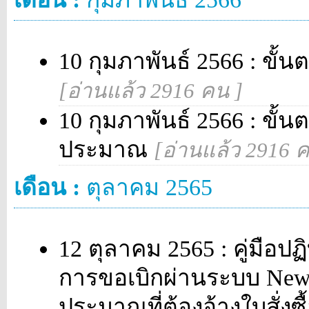
10 กุมภาพันธ์ 2566 : ขั
[อ่านแล้ว 2916 คน ]
10 กุมภาพันธ์ 2566 : ขั้
ประมาณ
[อ่านแล้ว 2916 ค
เดือน :
ตุลาคม 2565
12 ตุลาคม 2565 : คู่มือปฏ
การขอเบิกผ่านระบบ New
ประมาณที่ต้องอ้างใบสั่งซื้