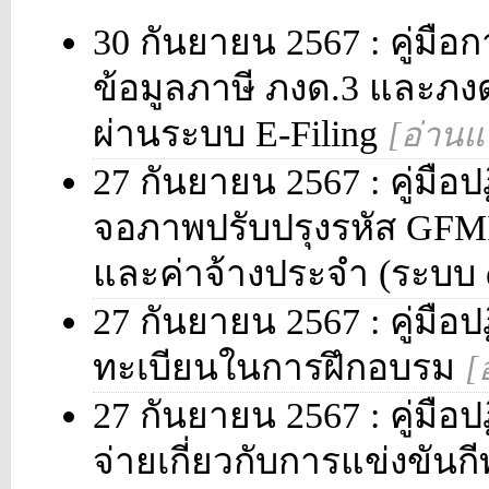
30 กันยายน 2567 : คู่มือก
ข้อมูลภาษี ภงด.3 และภง
ผ่านระบบ E-Filing
[อ่านแ
27 กันยายน 2567 : คู่มือป
จอภาพปรับปรุงรหัส GFMI
และค่าจ้างประจำ (ระบบ e
27 กันยายน 2567 : คู่มือปฏ
ทะเบียนในการฝึกอบรม
[
27 กันยายน 2567 : คู่มือปฏ
จ่ายเกี่ยวกับการแข่งขันก