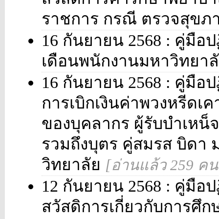
ราชการ กรณี ตรวจสุขภ
16 กันยายน 2568 : คู่มือปฏ
เดือนพนักงานมหาวิทยาล
16 กันยายน 2568 : คู่มือป
การเบิกเงินค่าพวงหรีด
ของบุคลากร ผู้รับบำเห
รวมถึงบุตร คู่สมรส บิดา
วิทยาลัย
[อ่านแล้ว 259 คน
12 กันยายน 2568 : คู่มือปฏ
สวัสดิการเกี่ยวกับการศ