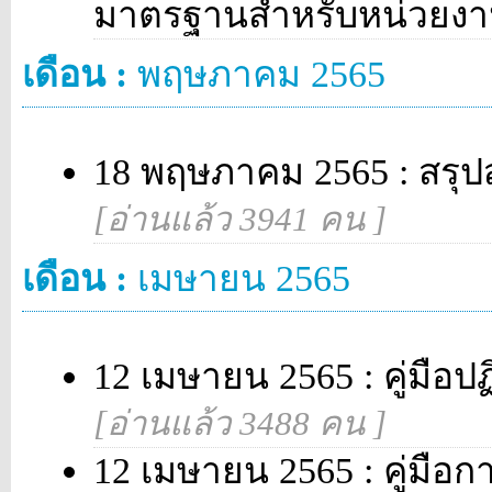
มาตรฐานสำหรับหน่วยงา
เดือน :
พฤษภาคม 2565
18 พฤษภาคม 2565 : สรุป
[อ่านแล้ว 3941 คน ]
เดือน :
เมษายน 2565
12 เมษายน 2565 : คู่มือป
[อ่านแล้ว 3488 คน ]
12 เมษายน 2565 : คู่มือกา