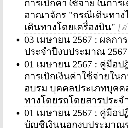
การเบิกค่าใช้จ่ายในกา
อาณาจักร "กรณีเดินทาง
เดินทางโดยเครื่องบิน"
[อ
03 เมษายน 2567 : ผลการปร
ประจำปีงบประมาณ 256
01 เมษายน 2567 : คู่มือปฏ
การเบิกเงินค่าใช้จ่ายใน
อบรม บุคคลประเภทบุคค
ทางโดยรถโดยสารประจ
01 เมษายน 2567 : คู่มือปฏ
บัญชีเงินนอกงบประมาณข