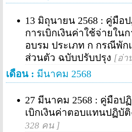
13 มิถุนายน 2568 : คู่มือป
การเบิกเงินค่าใช้จ่ายใน
อบรม ประเภท ก กรณีพั
ส่วนตัว ฉบับปรับปรุง
[อ่า
เดือน :
มีนาคม 2568
27 มีนาคม 2568 : คู่มือป
เบิกเงินค่าตอบแทนปฏิบ
328 คน ]