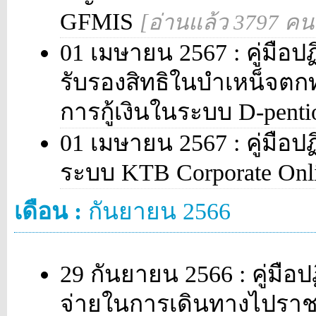
GFMIS
[อ่านแล้ว 3797 คน
01 เมษายน 2567 : คู่มือปฏ
รับรองสิทธิในบำเหน็จตกท
การกู้เงินในระบบ D-pent
01 เมษายน 2567 : คู่มือปฏ
ระบบ KTB Corporate Onl
เดือน :
กันยายน 2566
29 กันยายน 2566 : คู่มือปฏ
จ่ายในการเดินทางไปราช