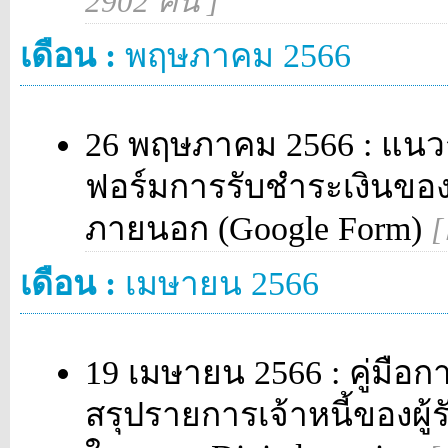
2902 คน ]
เดือน :
พฤษภาคม 2566
26 พฤษภาคม 2566 : แนวก
ฟอร์มการรับชำระเงินข
ภายนอก (Google Form)
[
เดือน :
เมษายน 2566
19 เมษายน 2566 : คู่มือกา
สรุปรายการเจ้าหนี้ของผู้