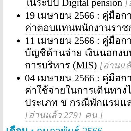
ในระบบ Digital pension
[
19 เมษายน 2566 : คู่มือกา
ค่าตอบแทนพนักงานราช
11 เมษายน 2566 : คู่มือกา
บัญชีด้านจ่าย เงินนอก
การบริหาร (MIS)
[อ่านแล
04 เมษายน 2566 : คู่มือกา
ค่าใช้จ่ายในการเดินทาง
ประเภท ข กรณีพักแรมแล
[อ่านแล้ว 2791 คน ]
เดือน :
กุมภาพันธ์ 2566