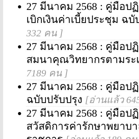
27 มีนาคม 2568 : คู่มือปฏ
เบิกเงินค่าเบี้ยประชุม ฉบ
332 คน ]
27 มีนาคม 2568 : คู่มือปฏิ
สมนาคุณวิทยากรตามระเ
7189 คน ]
27 มีนาคม 2568 : คู่มือปฏ
ฉบับปรับปรุง
[อ่านแล้ว 64
27 มีนาคม 2568 : คู่มือปฏิ
สวัสดิการค่ารักษาพยา