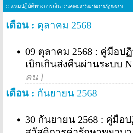
:: แนบปฏิบัติทางการเงิน
[งานคลังมหาวิทยาลัยราชภัฏสงขลา]
เดือน :
ตุลาคม 2568
09 ตุลาคม 2568 : คู่มือปฏ
เบิกเกินส่งคืนผ่านระบบ
คน ]
เดือน :
กันยายน 2568
30 กันยายน 2568 : คู่มือปฏ
สวัสดิการค่ารักษาพยา