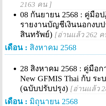
2163 คน ]
08 กันยายน 2568 : คู่มือป
รายงานบัญชีเงินนอกงบ
สินทรัพย์)
[อ่านแล้ว 262 ค
เดือน :
สิงหาคม 2568
28 สิงหาคม 2568 : คู่
New GFMIS Thai กับ ระ
(ฉบับปรับปรุง)
[อ่านแล้ว 
เดือน :
มิถุนายน 2568