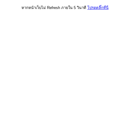
หากหน้าเว็บไม่ Refresh ภายใน 5 วินาที
โปรดคลิ๊กที่นี่