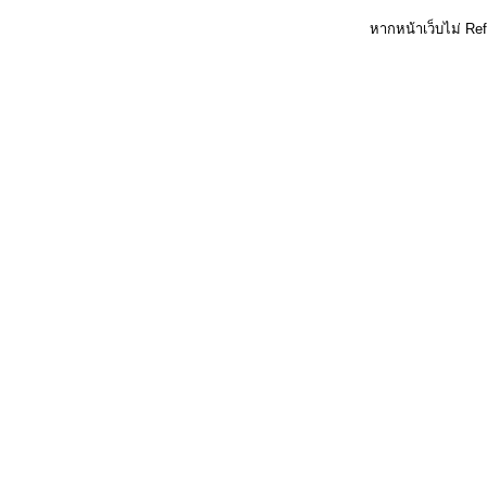
หากหน้าเว็บไม่ Re