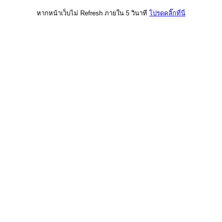
หากหน้าเว็บไม่ Refresh ภายใน 5 วินาที
โปรดคลิ๊กที่นี่