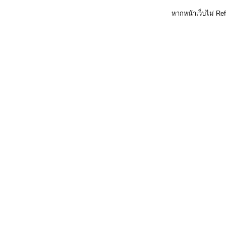
หากหน้าเว็บไม่ Re