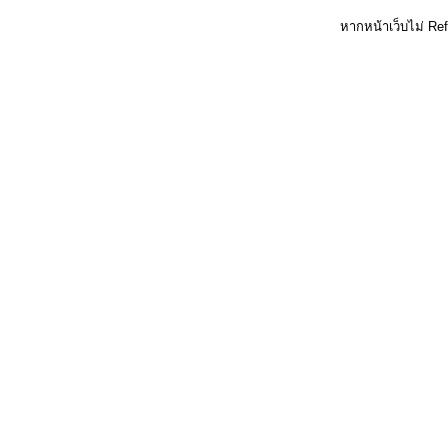
หากหน้าเว็บไม่ Re