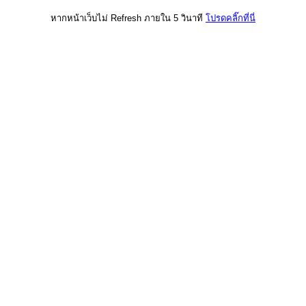
หากหน้าเว็บไม่ Refresh ภายใน 5 วินาที
โปรดคลิ๊กที่นี่