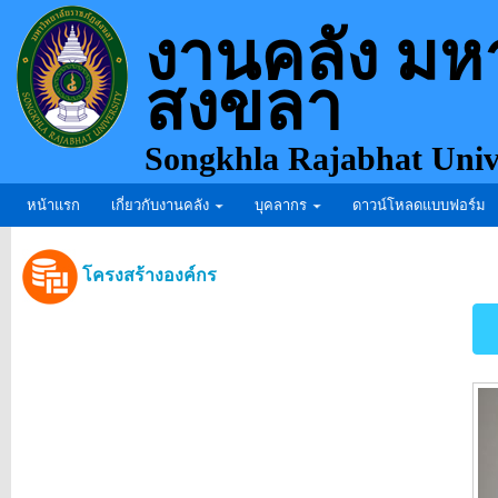
งานคลัง มห
สงขลา
Songkhla Rajabhat Univ
หน้าแรก
เกี่ยวกับงานคลัง
บุคลากร
ดาวน์โหลดแบบฟอร์ม
โครงสร้างองค์กร